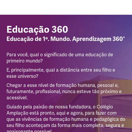
Educação 360
Educação de 1º. Mundo. Aprendizagem 360°
Para você, qual o significado de uma educação de
primeiro mundo?
E, principalmente, qual a distância entre seu filho e
esse universo?
Chegar a esse nível de formação humana, pessoal e,
futuramente, profissional, nunca esteve tão próximo e
acessível.
Guiado pela paixão de nossa fundadora, o Colégio
Amplação está pronto, aqui e agora, para fazer com
que as vivências de formação humana e pedagógica do
seu filho aconteçam da forma mais completa, segura e
apaixonante possível.