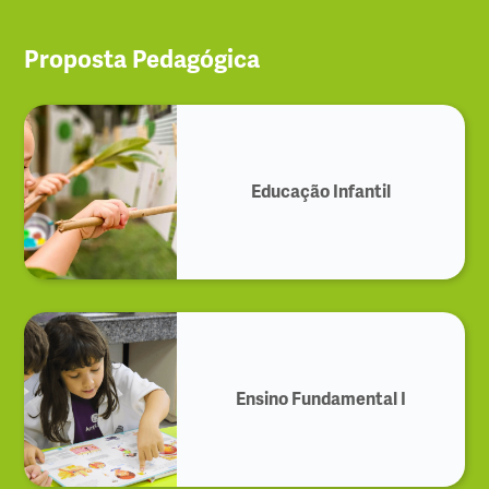
Proposta Pedagógica
Educação Infantil
Ensino Fundamental I