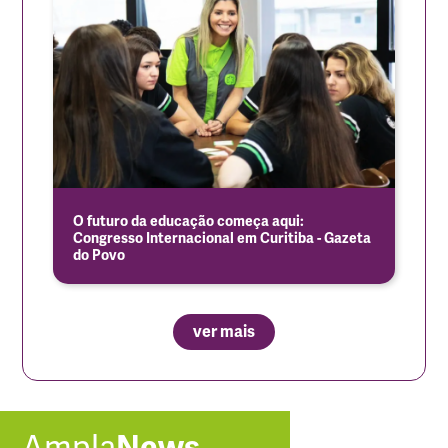
O futuro da educação começa aqui:
Congresso Internacional em Curitiba - Gazeta
do Povo
ver mais
Ampla
News