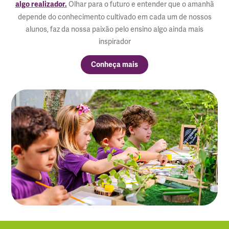
Olhar para o futuro e entender que o amanhã
algo realizador.
depende do conhecimento cultivado em cada um de nossos
alunos, faz da nossa paixão pelo ensino algo ainda mais
inspirador
Conheça mais