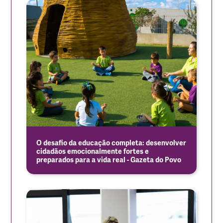
O desafio da educação completa: desenvolver
cidadãos emocionalmente fortes e
preparados para a vida real - Gazeta do Povo