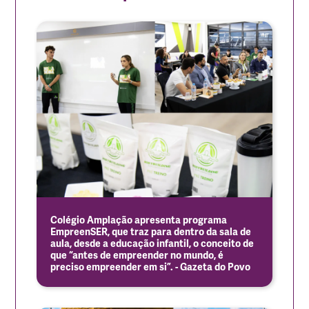
Colégio Amplação apresenta programa
EmpreenSER, que traz para dentro da sala de
aula, desde a educação infantil, o conceito de
que “antes de empreender no mundo, é
preciso empreender em si”. - Gazeta do Povo