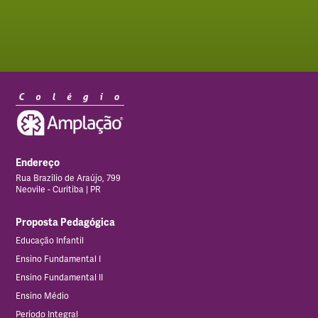
Endereço
Rua Brazílio de Araújo, 799
Neovile - Curitiba | PR
Proposta Pedagógica
Educação Infantil
Ensino Fundamental I
Ensino Fundamental II
Ensino Médio
Período Integral