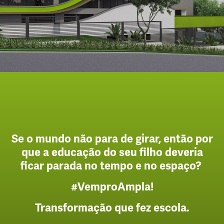
Se o mundo não para de girar, então por
que a educação do seu filho deveria
ficar parada no tempo e no espaço?
#VemproAmpla!
Transformação que fez escola.