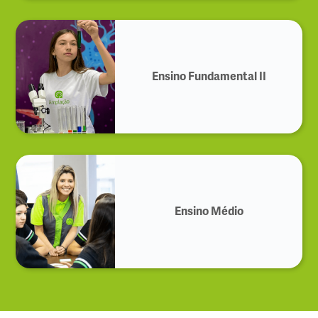
Ensino Fundamental II
Ensino Médio