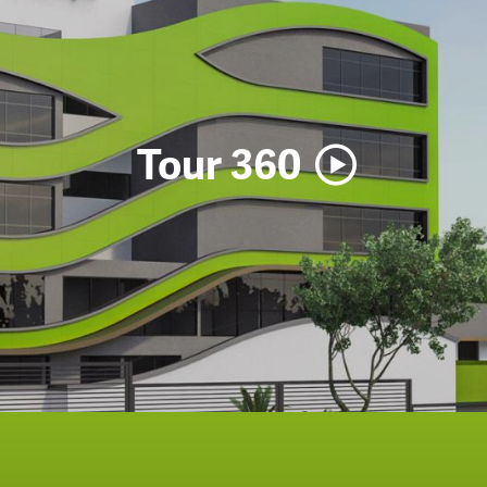
Tour 360