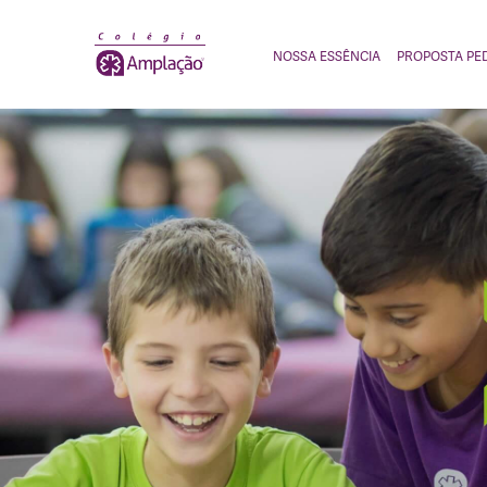
NOSSA ESSÊNCIA
PROPOSTA PE