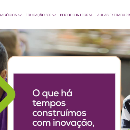
DAGÓGICA
EDUCAÇÃO 360
PERÍODO INTEGRAL
AULAS EXTRACURR