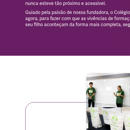
nunca esteve tão próximo e acessível.
Guiado pela paixão de nossa fundadora, o Colégio
agora, para fazer com que as vivências de form
seu filho aconteçam da forma mais completa, seg