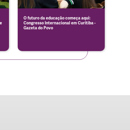
O futuro da educação começa aqui:
e
Congresso Internacional em Curitiba -
Gazeta do Povo