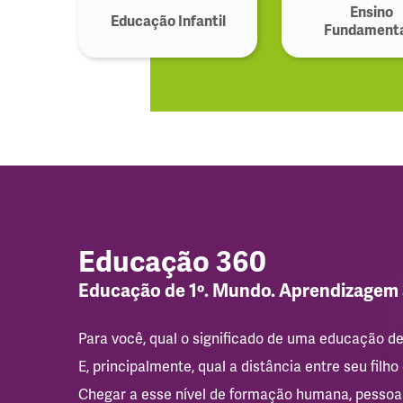
Ensino
Educação Infantil
Fundamenta
Educação 360
Educação de 1º. Mundo. Aprendizagem
Para você, qual o significado de uma educação d
E, principalmente, qual a distância entre seu filho
Chegar a esse nível de formação humana, pessoal 