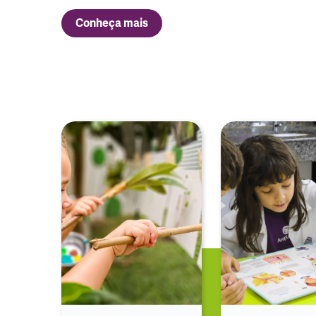
Conheça mais